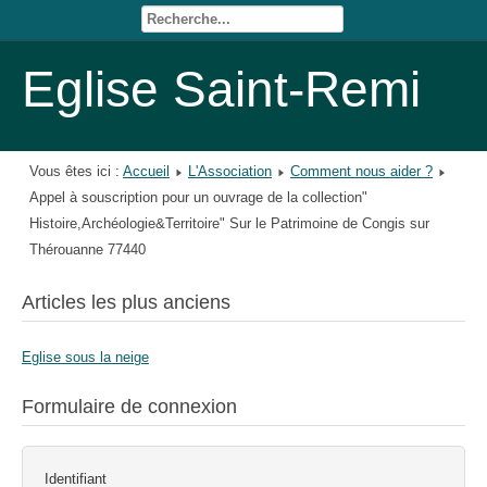
Eglise Saint-Remi
Vous êtes ici :
Accueil
L'Association
Comment nous aider ?
Appel à souscription pour un ouvrage de la collection"
Histoire,Archéologie&Territoire" Sur le Patrimoine de Congis sur
Thérouanne 77440
Articles les plus anciens
Eglise sous la neige
Formulaire de connexion
Identifiant