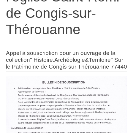
de Congis-sur-
Thérouanne
Appel à souscription pour un ouvrage de la
collection" Histoire,Archéologie&Territoire" Sur
le Patrimoine de Congis sur Thérouanne 77440