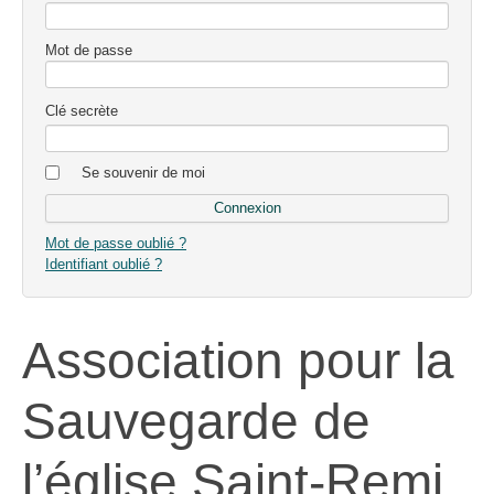
Mot de passe
Clé secrète
Se souvenir de moi
Mot de passe oublié ?
Identifiant oublié ?
Association pour la
Sauvegarde de
l’église Saint-Remi