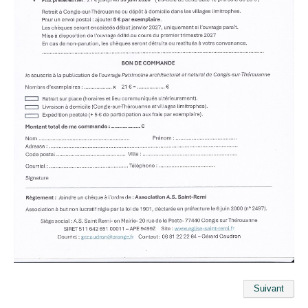
Suivant